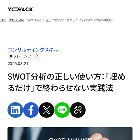
TOP
COLUMN
SWOT分析の正しい使い方：「埋めるだけ」で終わらせない実践法
コンサルティングスキル
フレームワーク
2026.03.27
SWOT分析の正しい使い方：「埋め
るだけ」で終わらせない実践法