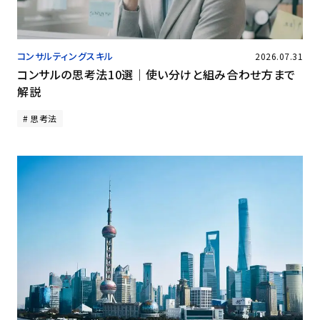
コンサルティングスキル
2026.07.31
コンサルの思考法10選｜使い分けと組み合わせ方まで
解説
思考法