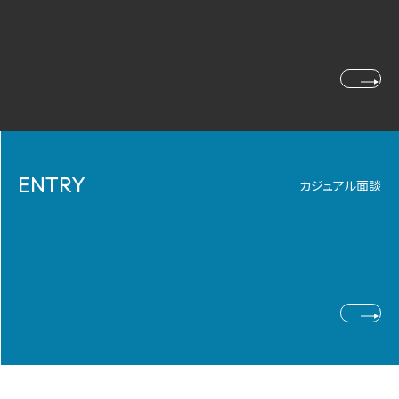
ENTRY
カジュアル面談