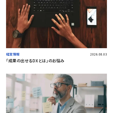
経営情報
2026.08.03
「成果の出せるDXとは」のお悩み