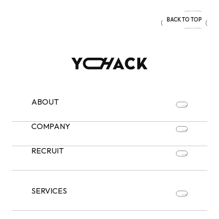
BACK TO TOP
ABOUT
COMPANY
RECRUIT
SERVICES