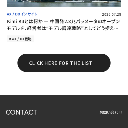
AX / DXインサイト
2026.07.28
Kimi K3とは何か ― 中国発2.8兆パラメータのオープン
モデルを、経営者は“モデル調達戦略”としてどう捉える
か
AX / DX戦略
CLICK HERE FOR THE LIST
CONTACT
お問い合わせ