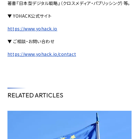
著書『日本型デジタル戦略』（クロスメディア・パブリッシング）等。
▼ YOHACK公式サイト
https://www.yohack.io
▼ ご相談・お問い合わせ
https://www.yohack.io/contact
RELATED ARTICLES