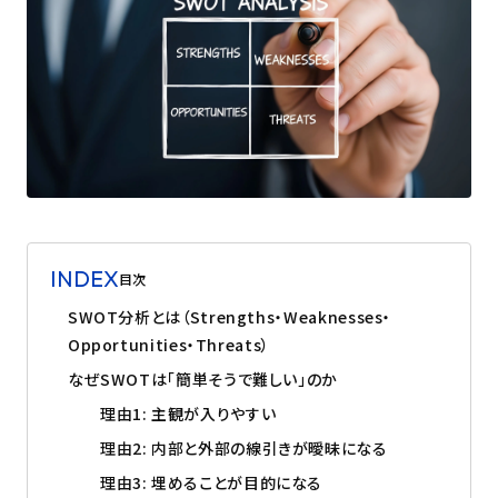
INDEX
目次
SWOT分析とは（Strengths・Weaknesses・
Opportunities・Threats）
なぜSWOTは「簡単そうで難しい」のか
理由1: 主観が入りやすい
理由2: 内部と外部の線引きが曖昧になる
理由3: 埋めることが目的になる