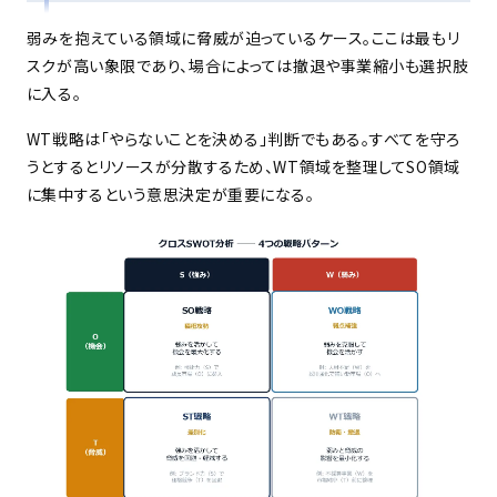
弱みを抱えている領域に脅威が迫っているケース。ここは最もリ
スクが高い象限であり、場合によっては撤退や事業縮小も選択肢
に入る。
WT戦略は「やらないことを決める」判断でもある。すべてを守ろ
うとするとリソースが分散するため、WT領域を整理してSO領域
に集中するという意思決定が重要になる。