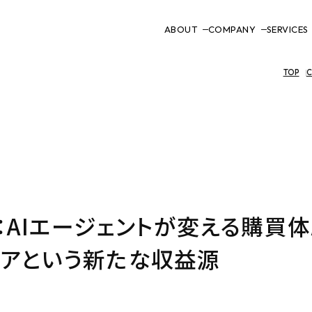
ABOUT
COMPANY
SERVICES
TOP
C
：AIエージェントが変える購買体
ィアという新たな収益源