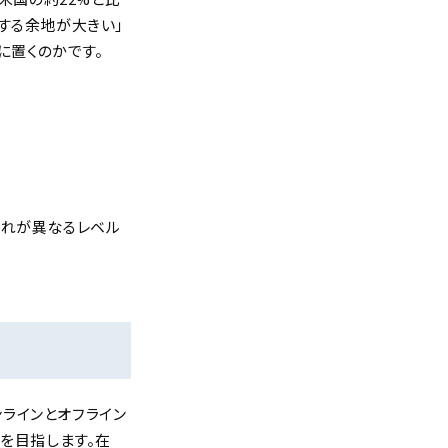
する余地が大きい」
に置くのかです。
ぞれが異なるレベル
「オンラインとオフライン
を目指します。在