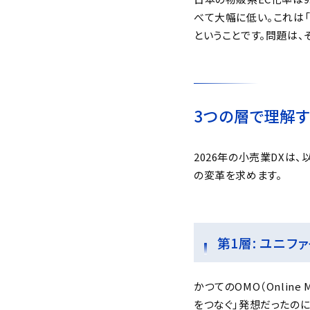
べて大幅に低い。これは
ということです。問題は、
3つの層で理解す
2026年の小売業DXは
の変革を求めます。
第1層: ユニフ
かつてのOMO（Online
をつなぐ」発想だったのに