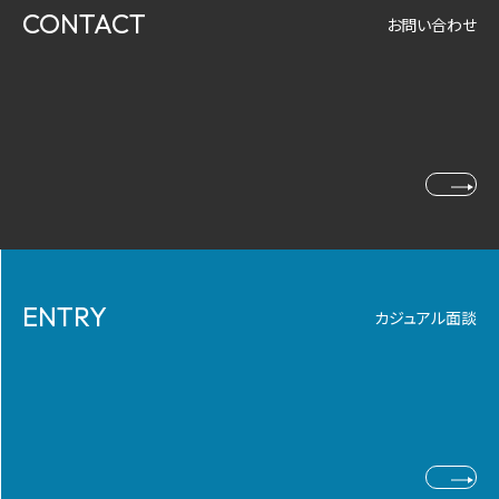
CONTACT
お問い合わせ
ENTRY
カジュアル面談