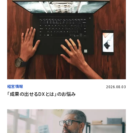
経営情報
2026.08.03
「成果の出せるDXとは」のお悩み