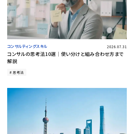
コンサルティングスキル
2026.07.31
コンサルの思考法10選｜使い分けと組み合わせ方まで
解説
思考法