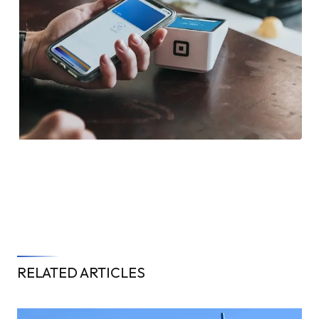
RELATED ARTICLES