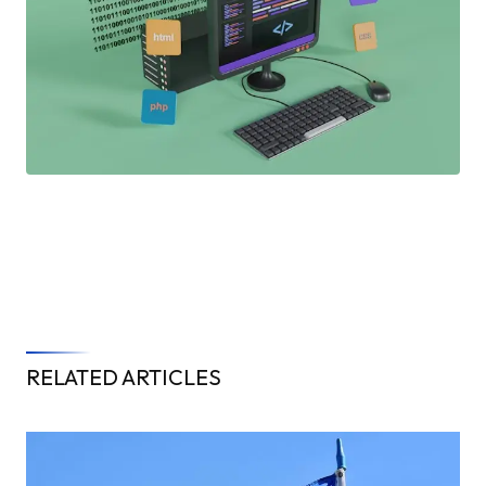
RELATED ARTICLES