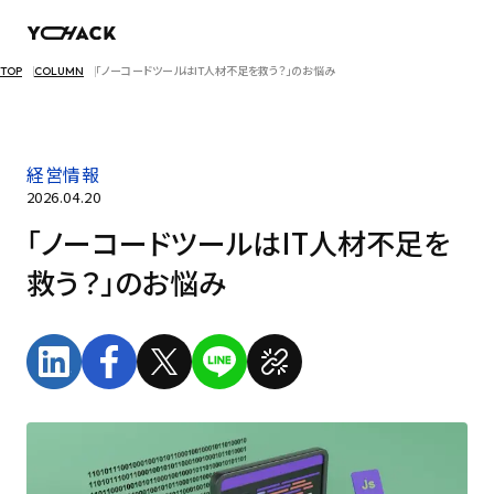
TOP
COLUMN
「ノーコードツールはIT人材不足を救う？」のお悩み
経営情報
2026.04.20
「ノーコードツールはIT人材不足を
救う？」のお悩み