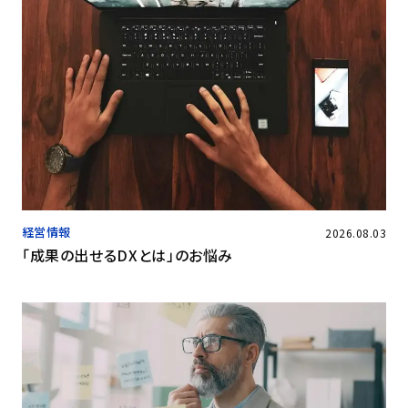
経営情報
2026.08.03
「成果の出せるDXとは」のお悩み