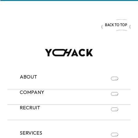
BACK TO TOP
ABOUT
COMPANY
RECRUIT
SERVICES