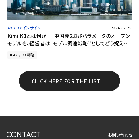
AX / DXインサイト
2026.07.28
Kimi K3とは何か ― 中国発2.8兆パラメータのオープン
モデルを、経営者は“モデル調達戦略”としてどう捉える
か
AX / DX戦略
CLICK HERE FOR THE LIST
CONTACT
お問い合わせ