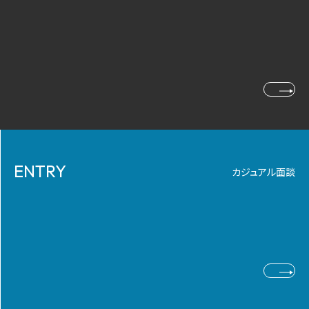
ENTRY
カジュアル面談