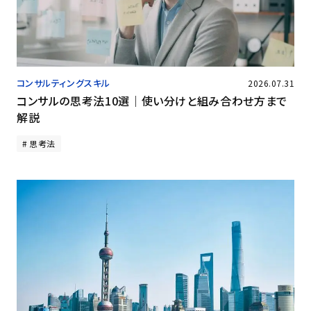
コンサルティングスキル
2026.07.31
コンサルの思考法10選｜使い分けと組み合わせ方まで
解説
思考法